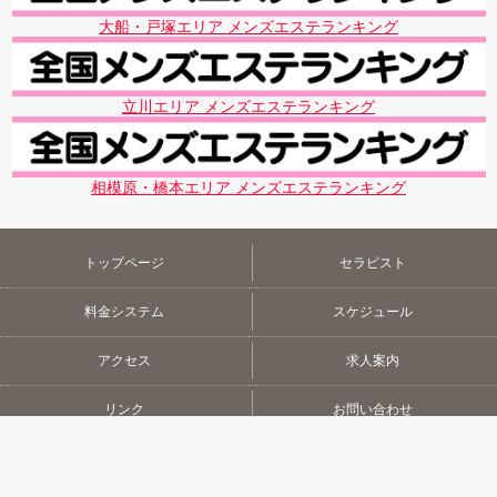
大船・戸塚エリア メンズエステランキング
立川エリア メンズエステランキング
相模原・橋本エリア メンズエステランキング
トップページ
セラピスト
料金システム
スケジュール
アクセス
求人案内
リンク
お問い合わせ