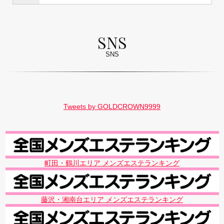
SNS
SNS
Tweets by GOLDCROWN9999
町田・鶴川エリア メンズエステランキング
藤沢・湘南台エリア メンズエステランキング