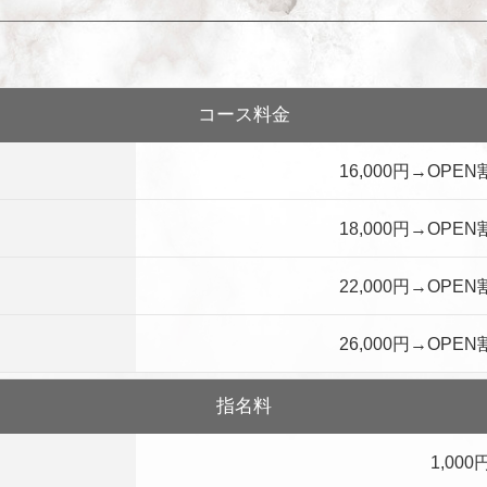
コース料金
16,000円→OPEN
18,000円→OPEN
22,000円→OPEN
26,000円→OPEN
指名料
1,000