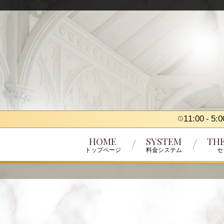
11:00
5:0
HOME
SYSTEM
THE
トップページ
料金システム
セ