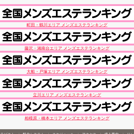
町田・鶴川エリア メンズエステランキング
藤沢・湘南台エリア メンズエステランキング
大船・戸塚エリア メンズエステランキング
立川エリア メンズエステランキング
相模原・橋本エリア メンズエステランキング