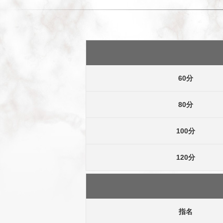
60分
80分
100分
120分
指名