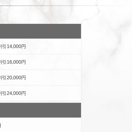
割引14,000円
割引16,000円
割引20,000円
割引24,000円
円