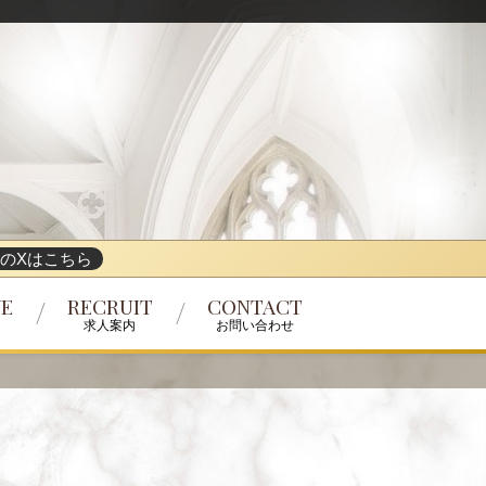
のXはこちら
VE
RECRUIT
CONTACT
求人案内
お問い合わせ