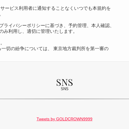
 サービス利用者に通知することなくいつでも本規約を
。
プライバシーポリシーに基づき、予約管理、本人確認、
のみ利用し、適切に管理いたします。
す。
る一切の紛争については、 東京地方裁判所を第一審の
SNS
SNS
Tweets by GOLDCROWN9999